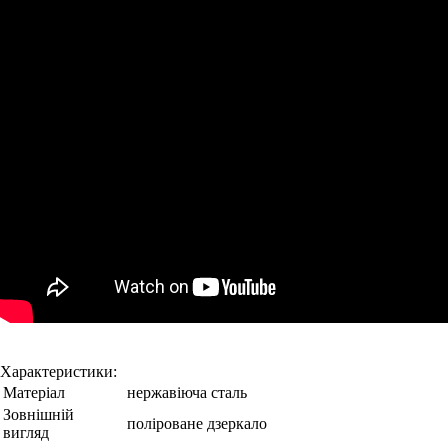
Характеристики:
Матеріал
нержавіюча сталь
Зовнішній
поліроване дзеркало
вигляд