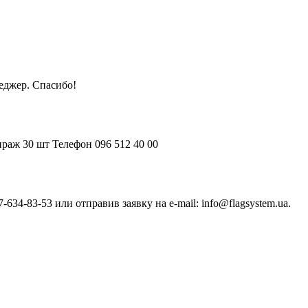
еджер. Спасибо!
раж 30 шт Телефон 096 512 40 00
4-83-53 или отправив заявку на e-mail: info@flagsystem.ua.