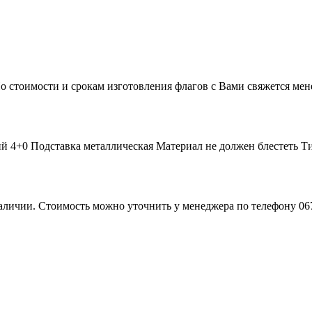
о стоимости и срокам изготовления флагов с Вами свяжется мен
 4+0 Подставка металлическая Материал не должен блестеть Ти
ичии. Стоимость можно уточнить у менеджера по телефону 067-63