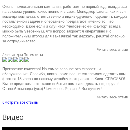
Очень, положительная компания, работаем не первый год, всегда все 
на высшем уровне, качественно и в срок. Менеджер Елена, как и вся 
команда компании, ответственно и индивидуально подходят к каждой 
поставленной задаче и оперативно предлагают именно то, что 
необходимо. Даже если и случится "человеческий фактор" всегда 
можно быть уверенным, что вопрос закроется оперативно и с 
положительным итогом для заказчика! так держать, ребята! спасибо 
за сотрудничество!
Читать весь отзыв
Александра Потемкина
Прекрасное качество! Но самое главное это скорость и 
обслуживание. Спасибо, никто кроме вас не согласился сделать нам 
флаг за 18 часов по нашему дизайну и отправить в Киев. СПАСИБО! 
Вы не представляете какое событие помогли сделать еще круче!
От всей команды (уже) Чемпионов Украины! Вы лучшие!
Читать весь отзыв
Cмотреть все отзывы
Видео