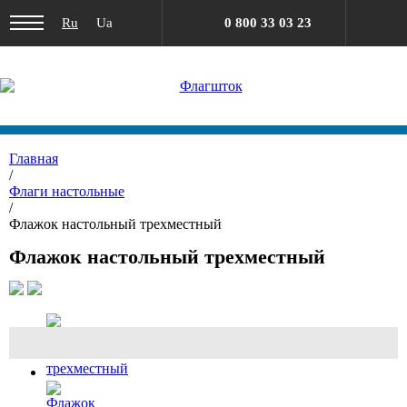
Ru
Ua
0 800 33 03 23
Главная
/
Флаги настольные
/
Флажок настольный трехместный
Флажок настольный трехместный