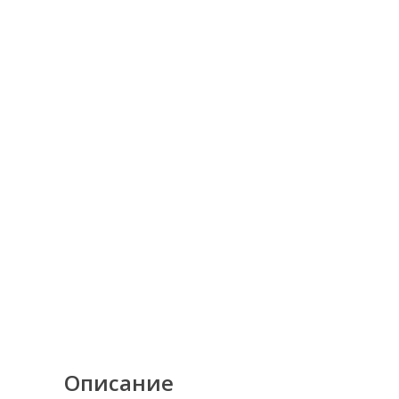
Описание