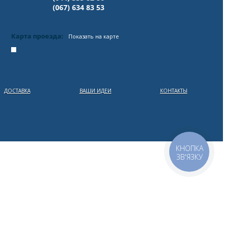
(067) 634 83 53
Карта проезда:
Показать на карте
ДОСТАВКА
ВАШИ ИДЕИ
КОНТАКТЫ
КНОПКА
ЗВ'ЯЗКУ