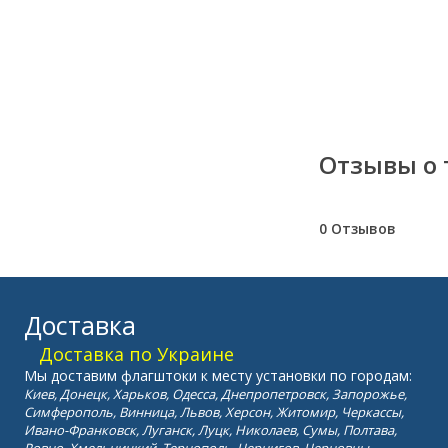
Отзывы о 
0 Отзывов
Доставка
Доставка по Украине
Мы доставим флагштоки к месту установки по городам:
Киев, Донецк, Харьков, Одесса, Днепропетровск, Запорожье,
Симферополь, Винница, Львов, Херсон, Житомир, Черкассы,
Ивано-Франковск, Луганск, Луцк, Николаев, Сумы, Полтава,